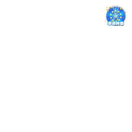
你可能喜欢
2026-05-28
#1