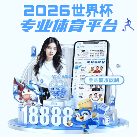
注册入口
首页
体育热讯
罗马诺透露拉科鲁尼亚求购拜仁小将扬森将与拉齐奥争夺签约机会
2026-08-09
罗梅罗在Instagram发文激励阿根廷队与梅西文案如出一辙
2026-08-08
帕金斯回忆曾攻击欧文反思其宽容态度让我深感内疚
2026-08-07
阿斯媒体：塞巴略斯欲归贝蒂斯但尚未表态球队暂无紧迫操作
2026-08-05
詹姆斯重返骑士的传闻愈演愈烈俄亥俄州目击事件引发对手球队猜测
2026-08-04
詹姆斯未来充满变数多支球队争抢他离开湖人或成现实
2026-08-03
板仓滉分享远藤航赛前鼓励视频提升球队士气的感人时刻
2026-07-30