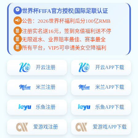
土耳其男篮预选赛名单揭晓申京领衔76人内线博纳入选
2026-07-29
毕尔巴鄂总经理确认余嘉豪下赛季将继续以租借身份参赛
2026-07-28
雄鹿队秘密谈判进展顺利或将有重磅交易浮出水面
2026-07-27
巴克利震惊尼克斯表现超越詹姆斯连砍25分的历史时刻
2026-07-26
安东尼称赞阿努诺比补篮表现堪比詹姆斯经典封盖时刻
2026-07-25
19岁王钰栋本赛季表现出色身价飙升至180万欧成为中国球员新标杆
2026-07-24
蒂亚戈回忆德赫亚推荐曼联让他对英超充满向往与期待
2026-07-23
澳大利亚后卫直言不愿口水战赛场上见真章才是王道
2026-07-22
总决赛MVP争夺战布伦森领先文班亚马和唐斯竞争激烈
2026-07-20
弗林蓬迎来新机遇伊劳拉上任助其发挥潜力
2026-07-19
回顾13年前今天詹姆斯狂砍45分15板再现死亡之瞳经典瞬间
2026-07-18