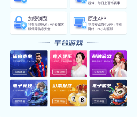
弗里克对华尼托不认知的回应引发对旧事的反思与讨论
2026-06-23
勇敢面对胃癌晚期挑战足坛传奇基冈坚定信念活出精彩人生
2026-06-22
南京常州激战吸引60503人观战创下年度业余足球新纪录
2026-06-21
国安半程表现不佳排名下滑得分效率亟需提升以重回竞争行列
2026-06-19
米体报道斯帕莱蒂今夏中场引援目标锁定赖因德斯与迪亚斯
2026-06-18
罗马诺惊讶拜仁解雇纳帅任命图赫尔以为是假新闻
2026-06-17
德国裁判希伯特执法欧冠决赛曾主哨阿森纳与马竞次回合对决
2026-06-16
巴萨传奇队迈阿密再战皇马传奇布拉沃与A比达尔携手首秀
2026-06-15
皇马即将签下30岁邓弗里斯合同至2030年转会费2000万欧元
2026-06-14
皇马球员对姆巴佩休假安排表示不满认为其未违反任何规定
2026-06-13