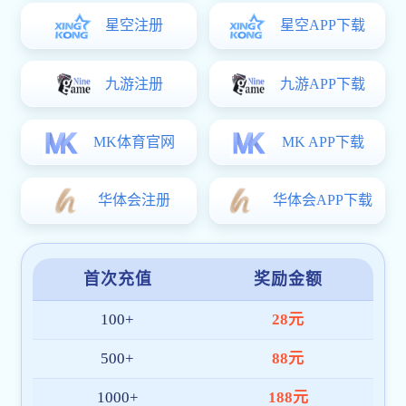
亲爱的球迷们：全力以赴不留遗憾，最后一科后京狮在工体期待与你相聚
2026-07-17
阿森纳若卖巴洛贡获756万英镑分成引关注
2026-07-16
墨西哥美女主持大胆预测国家队夺冠球迷期待不负众望共庆辉煌时刻
2026-07-15
西班牙逆转葡萄牙晋级八强C罗告别世界杯舞台的最后一舞
2026-07-14
凯尔特人续约32岁中场张伯伦至2027年继续征战苏超联赛
2026-07-13
媒体人分析深圳晋级四强目标达成阵容与战术难以支撑更远之路
2026-07-10
贝弗利谈淘汰火箭后詹姆斯历史地位提升与乔丹并列的看法
2026-07-09
米兰CEO回应富拉尼out标语微笑背后的压力与挑战
2026-07-08
东契奇谈腿筋伤势强调谨慎处理以确保恢复与比赛表现
2026-07-07
伊达利诺澄清执教米兰传闻专注博洛尼亚后将与高层沟通
2026-07-06
胡金秋表现出色内线支柱再添15分7板膝盖受撞但无大碍继续为球队贡献力量
2026-07-05